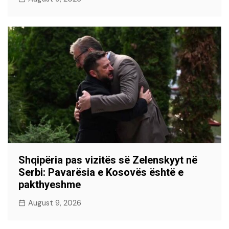
Shqipëria pas vizitës së Zelenskyyt në
Serbi: Pavarësia e Kosovës është e
pakthyeshme
August 9, 2026