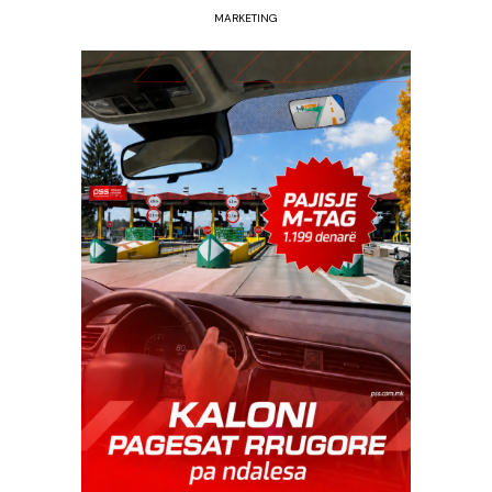
MARKETING