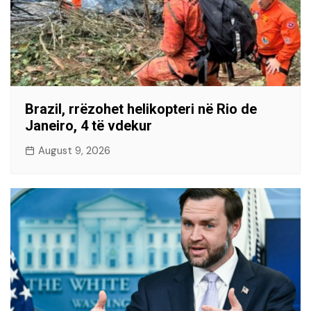
Brazil, rrëzohet helikopteri në Rio de
Janeiro, 4 të vdekur
August 9, 2026