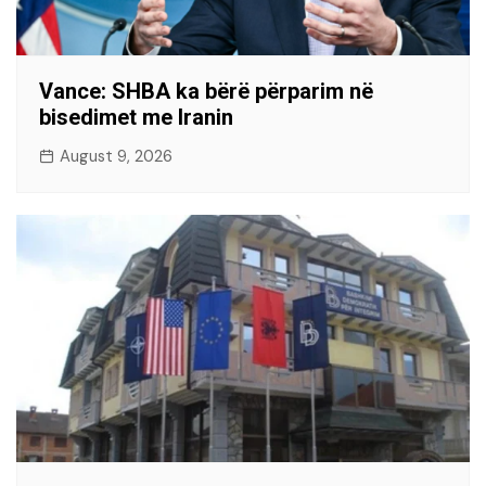
Vance: SHBA ka bërë përparim në
bisedimet me Iranin
August 9, 2026