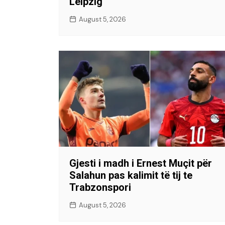
Leipzig
August 5, 2026
Gjesti i madh i Ernest Muçit për
Salahun pas kalimit të tij te
Trabzonspori
August 5, 2026