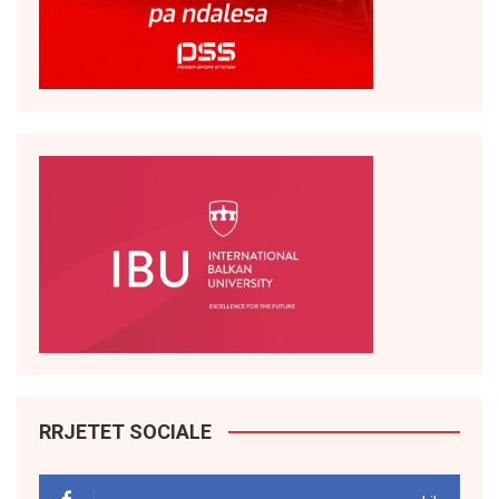
RRJETET SOCIALE