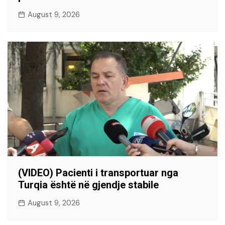
August 9, 2026
(VIDEO) Pacienti i transportuar nga
Turqia është në gjendje stabile
August 9, 2026