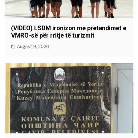
(VIDEO) LSDM ironizon me pretendimet e
VMRO-së për rritje të turizmit
August 9, 2026