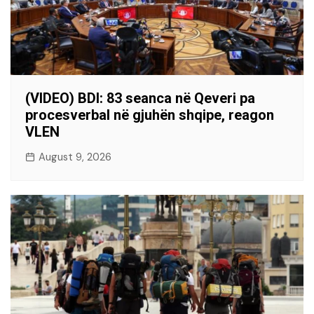
(VIDEO) BDI: 83 seanca në Qeveri pa
procesverbal në gjuhën shqipe, reagon
VLEN
August 9, 2026