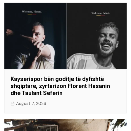
Kayserispor bën goditje të dyfishtë
shqiptare, zyrtarizon Florent Hasanin
dhe Taulant Seferin
August 7, 2026