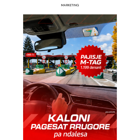
MARKETING