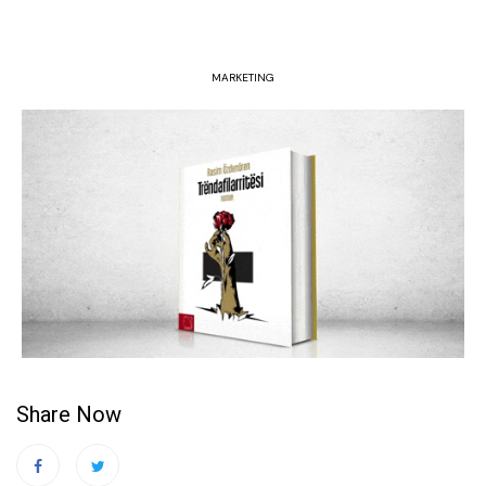
MARKETING
Share Now