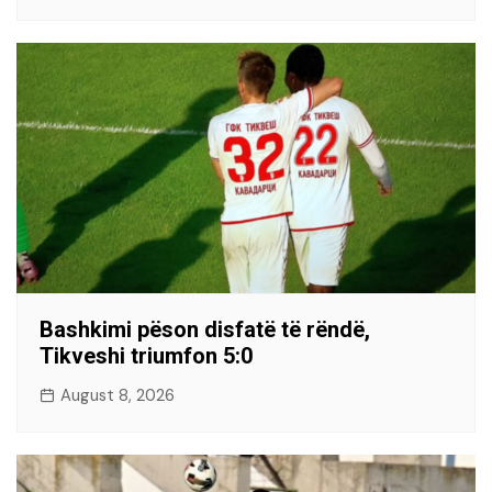
Bashkimi pëson disfatë të rëndë,
Tikveshi triumfon 5:0
August 8, 2026