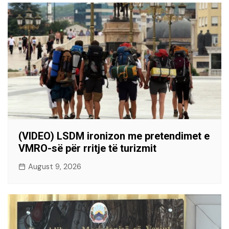
(VIDEO) LSDM ironizon me pretendimet e
VMRO-së për rritje të turizmit
August 9, 2026