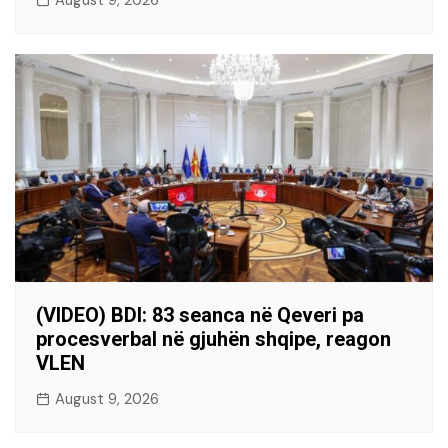
August 9, 2026
(VIDEO) BDI: 83 seanca në Qeveri pa
procesverbal në gjuhën shqipe, reagon
VLEN
August 9, 2026