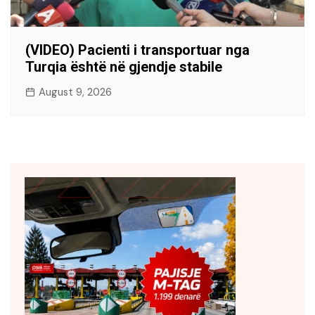
(VIDEO) Pacienti i transportuar nga
Turqia është në gjendje stabile
August 9, 2026