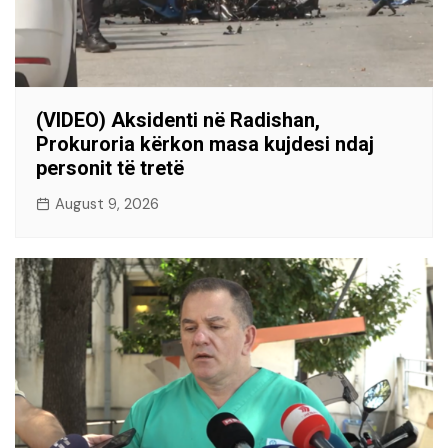
(VIDEO) Aksidenti në Radishan,
Prokuroria kërkon masa kujdesi ndaj
personit të tretë
August 9, 2026