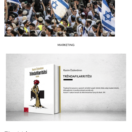
MARKETING