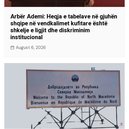
Arbër Ademi: Heqja e tabelave në gjuhën
shqipe në vendkalimet kufitare është
shkelje e ligjit dhe diskriminim
institucional
August 6, 2026