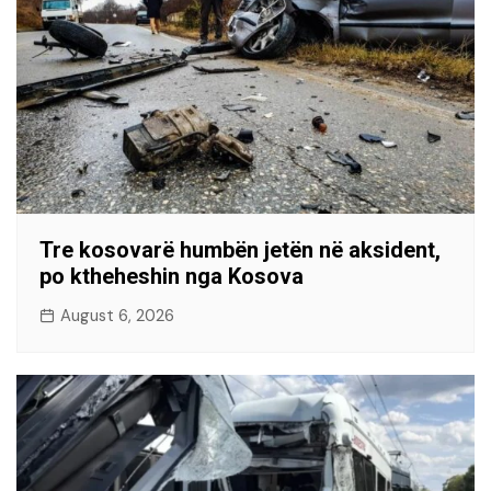
Tre kosovarë humbën jetën në aksident,
po ktheheshin nga Kosova
August 6, 2026