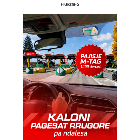
MARKETING