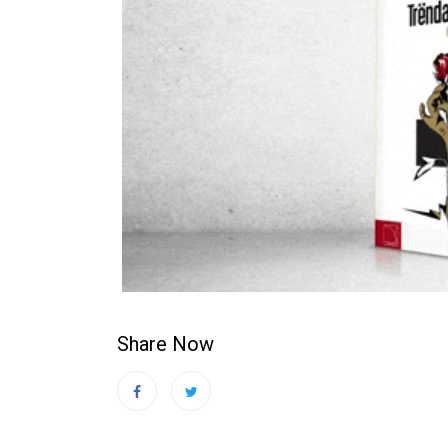
Share Now