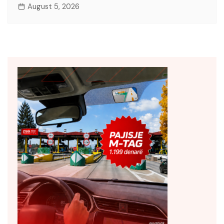
August 5, 2026