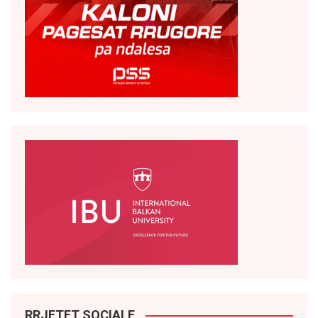
RRJETET SOCIALE