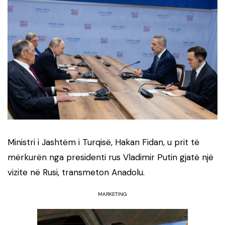
Ministri i Jashtëm i Turqisë, Hakan Fidan, u prit të
mërkurën nga presidenti rus Vladimir Putin gjatë një
vizite në Rusi, transmeton Anadolu.
MARKETING