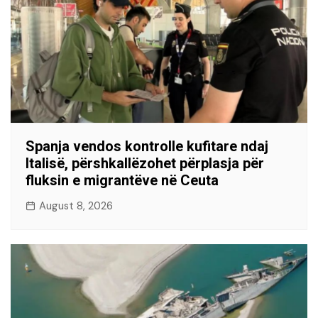
Spanja vendos kontrolle kufitare ndaj
Italisë, përshkallëzohet përplasja për
fluksin e migrantëve në Ceuta
August 8, 2026