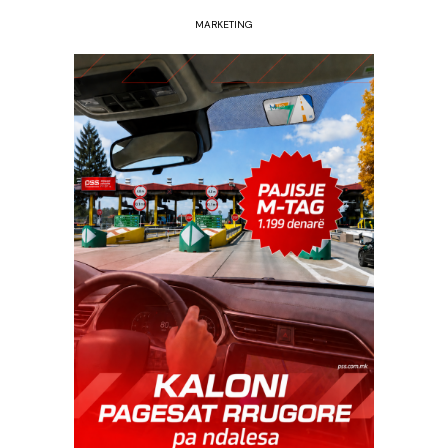
MARKETING