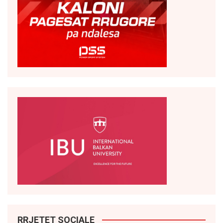
RRJETET SOCIALE