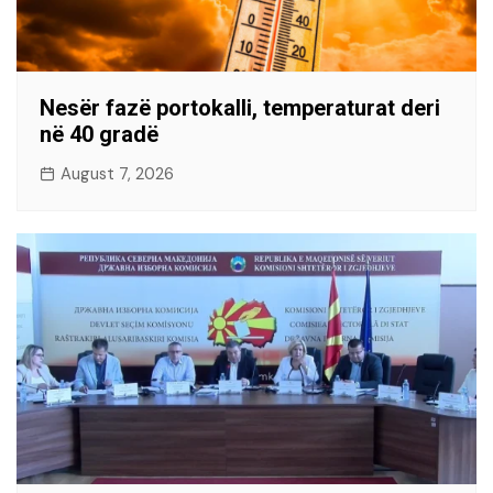
Nesër fazë portokalli, temperaturat deri
në 40 gradë
August 7, 2026