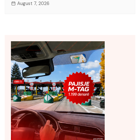
August 7, 2026