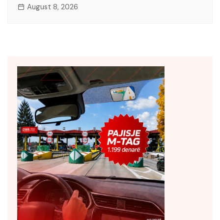
August 8, 2026