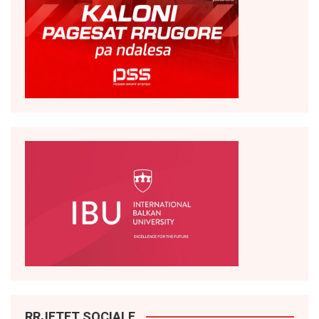
RRJETET SOCIALE