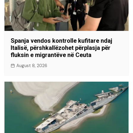
Spanja vendos kontrolle kufitare ndaj
Italisë, përshkallëzohet përplasja për
fluksin e migrantëve në Ceuta
August 8, 2026