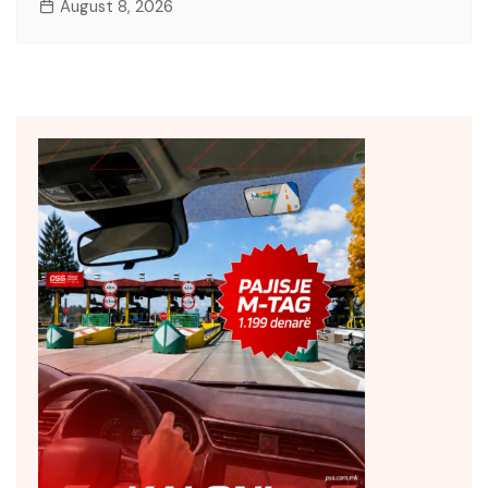
August 8, 2026