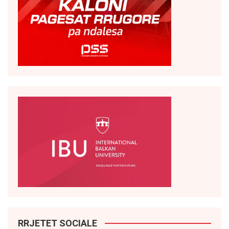
RRJETET SOCIALE