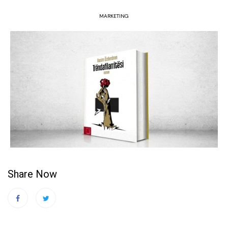
MARKETING
Share Now