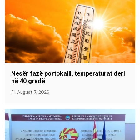
Nesër fazë portokalli, temperaturat deri
në 40 gradë
August 7, 2026