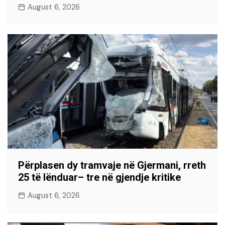
August 6, 2026
Përplasen dy tramvaje në Gjermani, rreth
25 të lënduar– tre në gjendje kritike
August 6, 2026