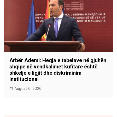
Arbër Ademi: Heqja e tabelave në gjuhën
shqipe në vendkalimet kufitare është
shkelje e ligjit dhe diskriminim
institucional
August 6, 2026