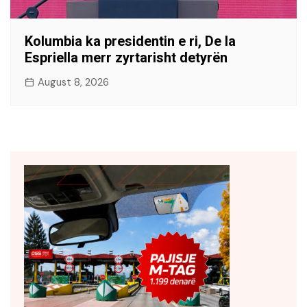
Kolumbia ka presidentin e ri, De la
Espriella merr zyrtarisht detyrën
August 8, 2026