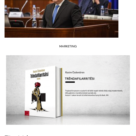
MARKETING