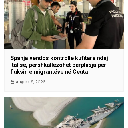
Spanja vendos kontrolle kufitare ndaj
Italisë, përshkallëzohet përplasja për
fluksin e migrantëve në Ceuta
August 8, 2026