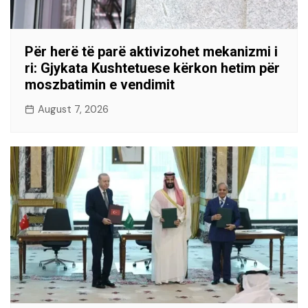
Për herë të parë aktivizohet mekanizmi i
ri: Gjykata Kushtetuese kërkon hetim për
moszbatimin e vendimit
August 7, 2026