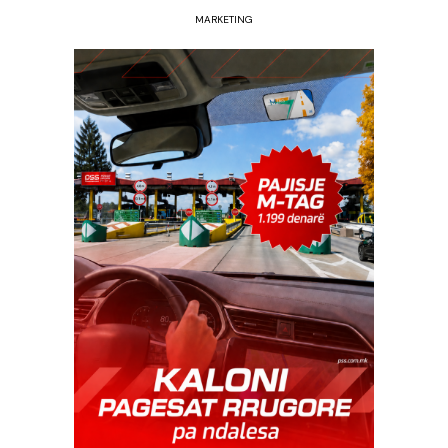
MARKETING