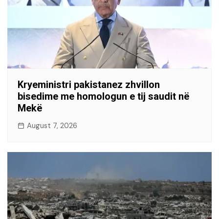
Kryeministri pakistanez zhvillon
bisedime me homologun e tij saudit në
Mekë
August 7, 2026