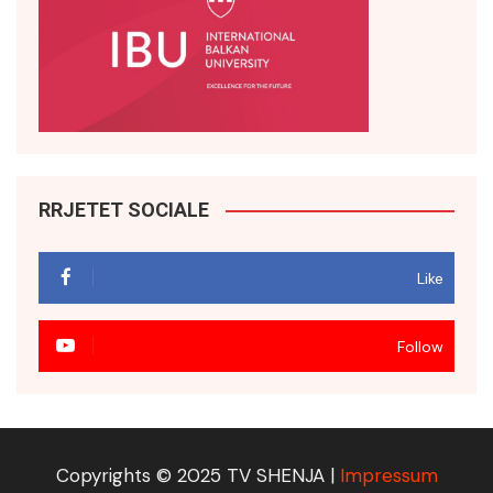
RRJETET SOCIALE
Like
Follow
Copyrights © 2025 TV SHENJA |
Impressum