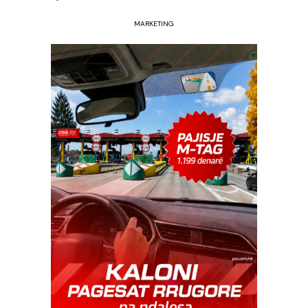
MARKETING