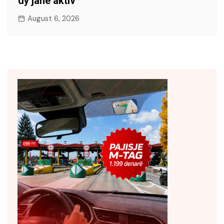
dy janë aktiv
August 6, 2026