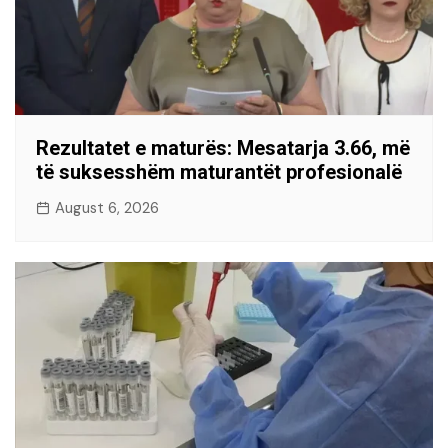
Rezultatet e maturës: Mesatarja 3.66, më
të suksesshëm maturantët profesionalë
August 6, 2026