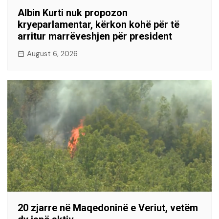
Albin Kurti nuk propozon
kryeparlamentar, kërkon kohë për të
arritur marrëveshjen për president
August 6, 2026
20 zjarre në Maqedoninë e Veriut, vetëm