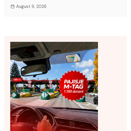
August 9, 2026