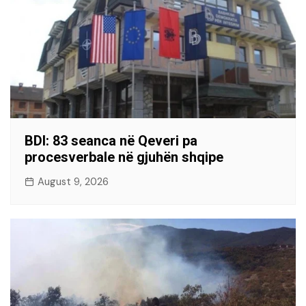
BDI: 83 seanca në Qeveri pa
procesverbale në gjuhën shqipe
August 9, 2026