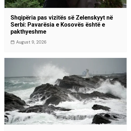
Shqipëria pas vizitës së Zelenskyyt në
Serbi: Pavarësia e Kosovës është e
pakthyeshme
August 9, 2026