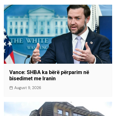
Vance: SHBA ka bërë përparim në
bisedimet me Iranin
August 9, 2026