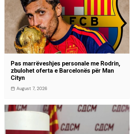
Pas marrëveshjes personale me Rodrin,
zbulohet oferta e Barcelonës për Man
Cityn
August 7, 2026