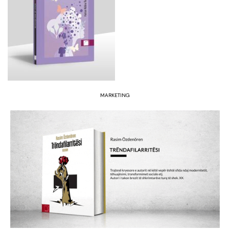
MARKETING