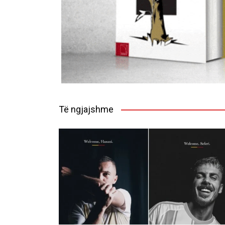
Të ngjajshme