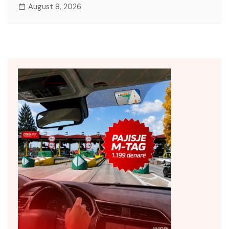
August 8, 2026