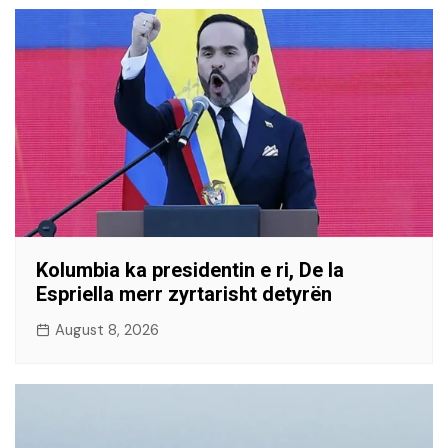
Kolumbia ka presidentin e ri, De la
Espriella merr zyrtarisht detyrën
August 8, 2026