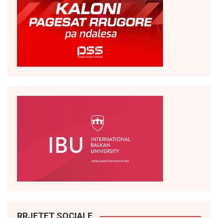
RRJETET SOCIALE