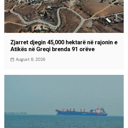
Zjarret djegin 45,000 hektarë në rajonin e
Atikës në Greqi brenda 91 orëve
August 8, 2026