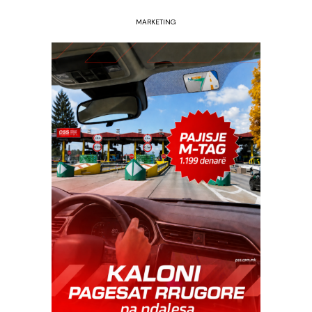
MARKETING