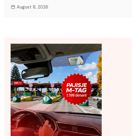
August 8, 2026