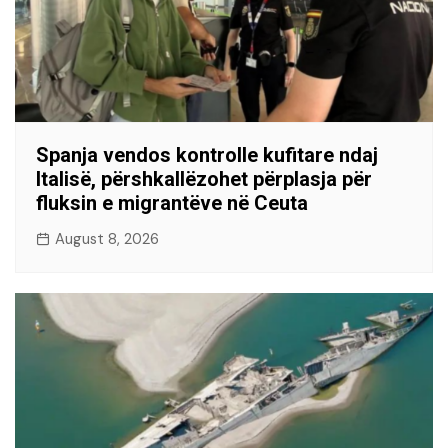
Spanja vendos kontrolle kufitare ndaj
Italisë, përshkallëzohet përplasja për
fluksin e migrantëve në Ceuta
August 8, 2026