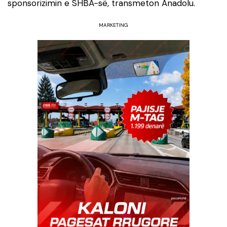
sponsorizimin e SHBA-së, transmeton Anadolu.
MARKETING