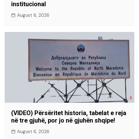
institucional
August 6, 2026
(VIDEO) Përsëritet historia, tabelat e reja
në tre gjuhë, por jo në gjuhën shqipe!
August 6, 2026