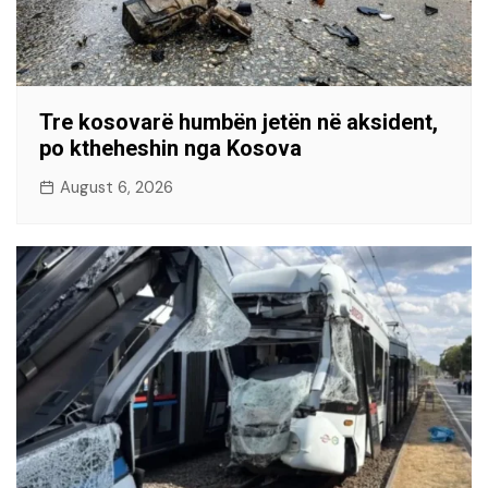
Tre kosovarë humbën jetën në aksident,
po ktheheshin nga Kosova
August 6, 2026