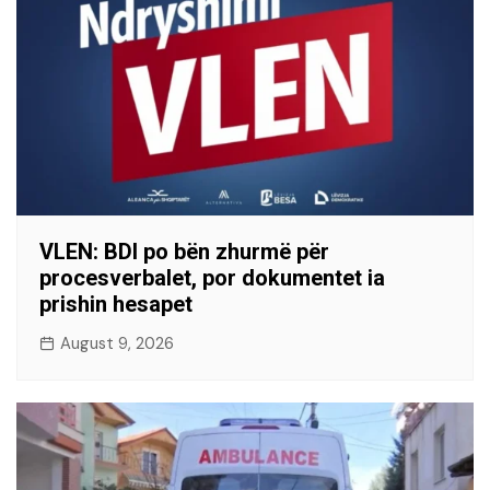
VLEN: BDI po bën zhurmë për
procesverbalet, por dokumentet ia
prishin hesapet
August 9, 2026