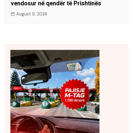
vendosur në qendër të Prishtinës
August 9, 2026