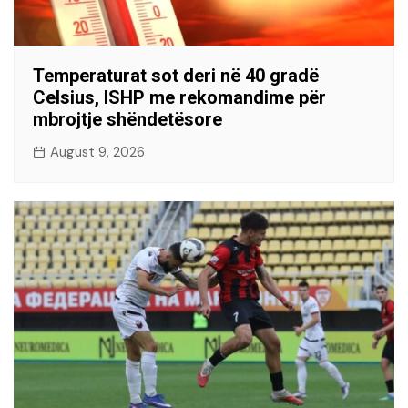
Temperaturat sot deri në 40 gradë
Celsius, ISHP me rekomandime për
mbrojtje shëndetësore
August 9, 2026