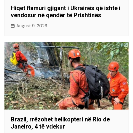
Hiqet flamuri gjigant i Ukrainës që ishte i
vendosur në qendër të Prishtinës
August 9, 2026
Brazil, rrëzohet helikopteri në Rio de
Janeiro, 4 të vdekur