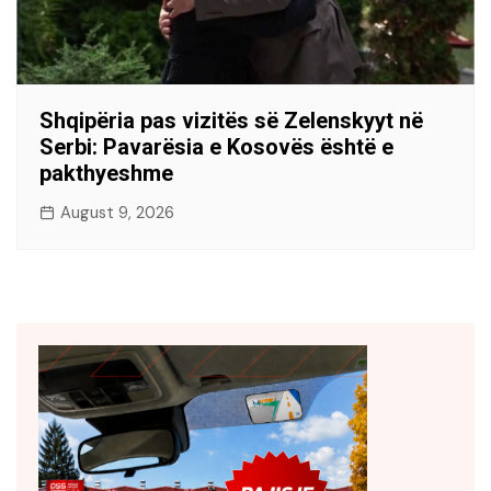
Shqipëria pas vizitës së Zelenskyyt në
Serbi: Pavarësia e Kosovës është e
pakthyeshme
August 9, 2026