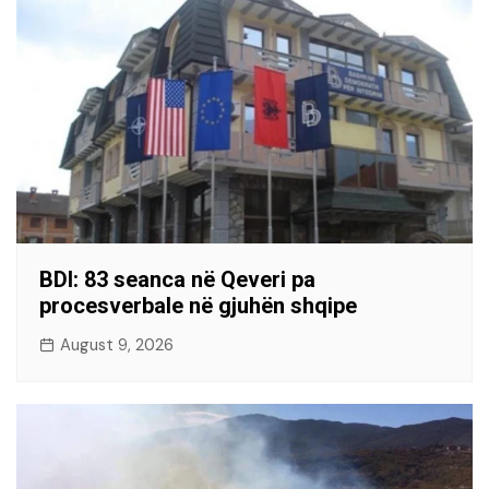
BDI: 83 seanca në Qeveri pa
procesverbale në gjuhën shqipe
August 9, 2026