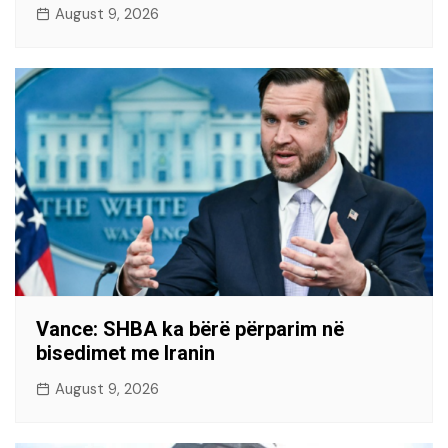
August 9, 2026
Vance: SHBA ka bërë përparim në
bisedimet me Iranin
August 9, 2026