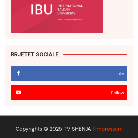
RRJETET SOCIALE
Like
Follow
Copyrights © 2025 TV SHENJA |
Impressum