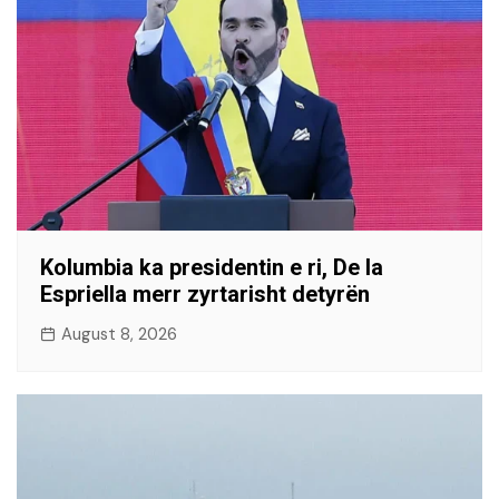
Kolumbia ka presidentin e ri, De la
Espriella merr zyrtarisht detyrën
August 8, 2026