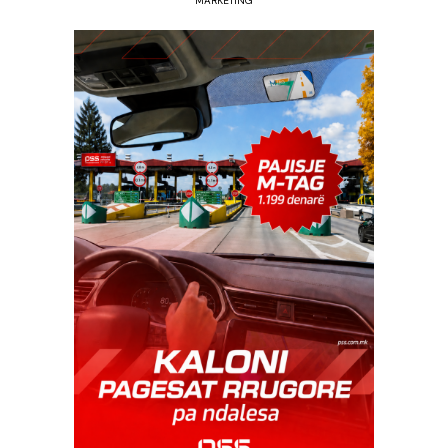
MARKETING