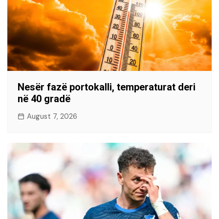
Nesër fazë portokalli, temperaturat deri
në 40 gradë
August 7, 2026