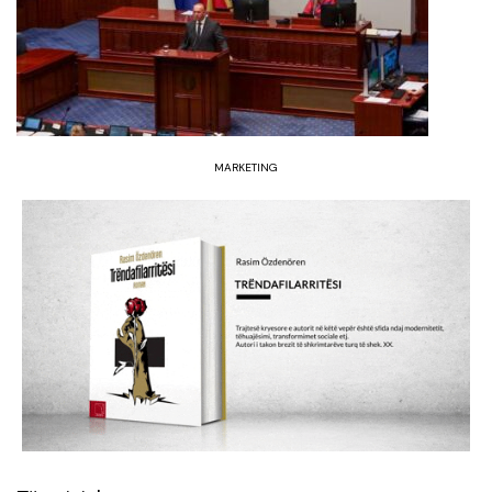
MARKETING