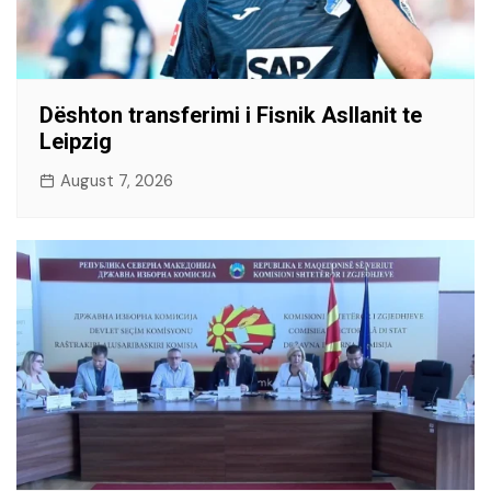
Dështon transferimi i Fisnik Asllanit te
Leipzig
August 7, 2026