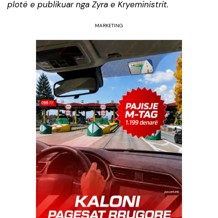
plotë e publikuar nga Zyra e Kryeministrit.
MARKETING