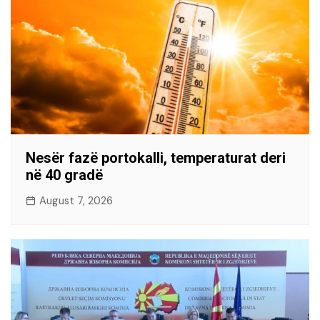
Nesër fazë portokalli, temperaturat deri
në 40 gradë
August 7, 2026