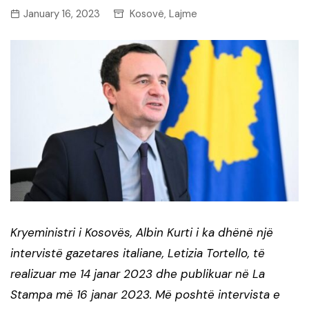
January 16, 2023
Kosovë
Lajme
,
Kryeministri i Kosovës, Albin Kurti i ka dhënë një
intervistë gazetares italiane, Letizia Tortello, të
realizuar me 14 janar 2023 dhe publikuar në La
Stampa më 16 janar 2023. Më poshtë intervista e