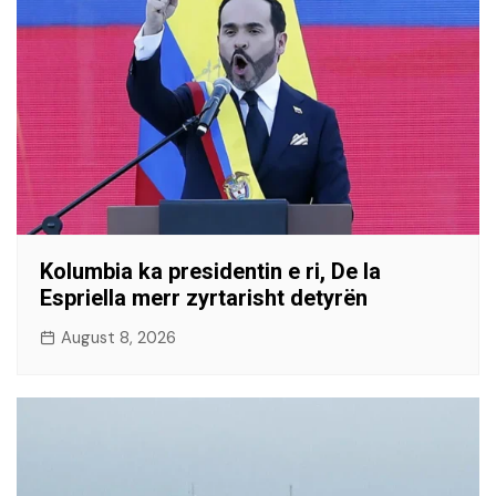
Kolumbia ka presidentin e ri, De la
Espriella merr zyrtarisht detyrën
August 8, 2026