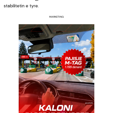
stabilitetin e tyre.
MARKETING