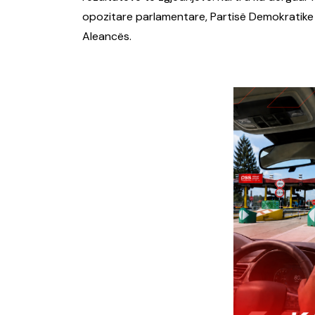
opozitare parlamentare, Partisë Demokratike
Aleancës.