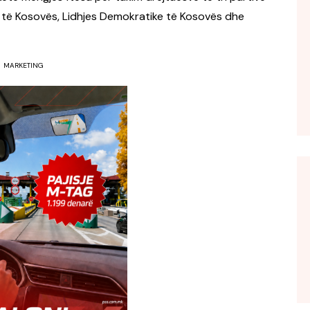
 të Kosovës, Lidhjes Demokratike të Kosovës dhe
MARKETING