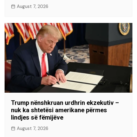
August 7, 2026
Trump nënshkruan urdhrin ekzekutiv –
nuk ka shtetësi amerikane përmes
lindjes së fëmijëve
August 7, 2026