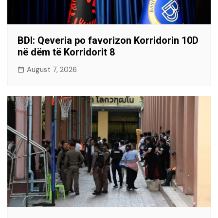
BDI: Qeveria po favorizon Korridorin 10D
në dëm të Korridorit 8
August 7, 2026