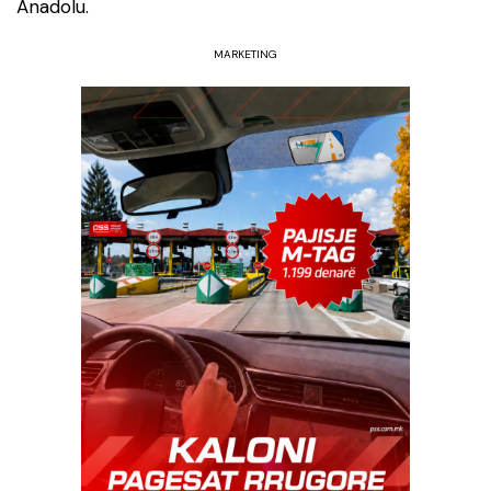
Anadolu.
MARKETING