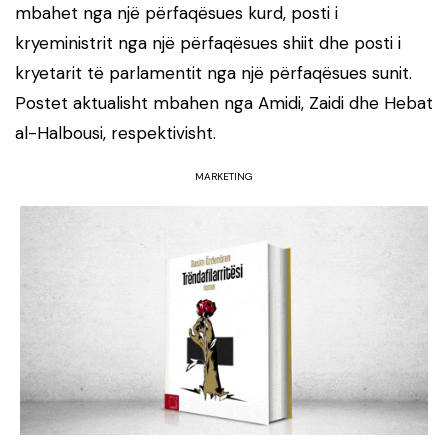
mbahet nga një përfaqësues kurd, posti i
kryeministrit nga një përfaqësues shiit dhe posti i
kryetarit të parlamentit nga një përfaqësues sunit.
Postet aktualisht mbahen nga Amidi, Zaidi dhe Hebat
al-Halbousi, respektivisht.
MARKETING