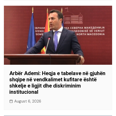
Arbër Ademi: Heqja e tabelave në gjuhën
shqipe në vendkalimet kufitare është
shkelje e ligjit dhe diskriminim
institucional
August 6, 2026