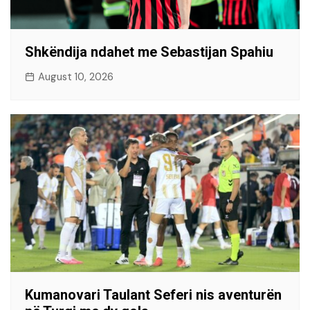
Shkëndija ndahet me Sebastijan Spahiu
August 10, 2026
Kumanovari Taulant Seferi nis aventurën