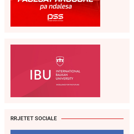
RRJETET SOCIALE