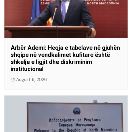
Arbër Ademi: Heqja e tabelave në gjuhën
shqipe në vendkalimet kufitare është
shkelje e ligjit dhe diskriminim
institucional
August 6, 2026