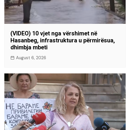
(VIDEO) 10 vjet nga vërshimet në
Hasanbeg, infrastruktura u përmirësua,
dhimbja mbeti
August 6, 2026