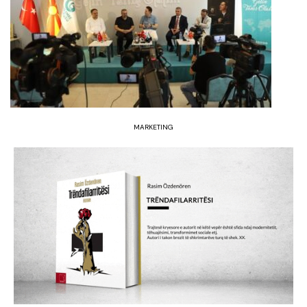
MARKETING