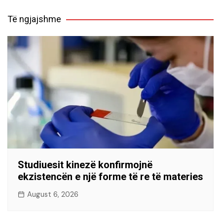
Të ngjajshme
Studiuesit kinezë konfirmojnë
ekzistencën e një forme të re të materies
August 6, 2026