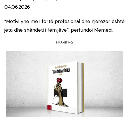
04.06.2026.
“Motivi ynë më i fortë profesional dhe njerëzor është
jeta dhe shëndeti i fëmijëve”, përfundoi Memedi.
MARKETING