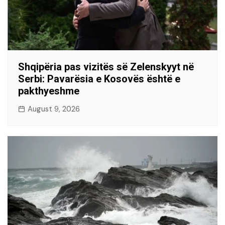
Shqipëria pas vizitës së Zelenskyyt në
Serbi: Pavarësia e Kosovës është e
pakthyeshme
August 9, 2026