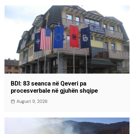
BDI: 83 seanca në Qeveri pa
procesverbale në gjuhën shqipe
August 9, 2026