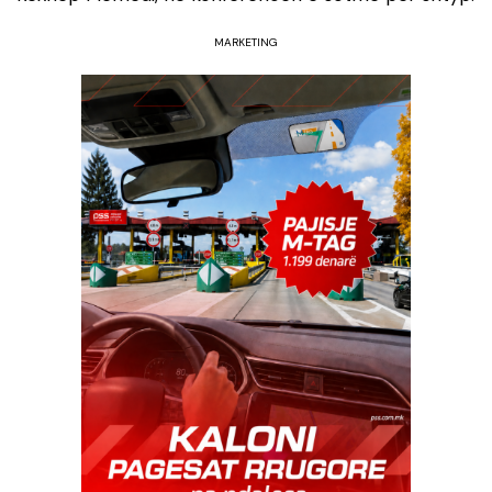
MARKETING