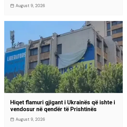
August 9, 2026
Hiqet flamuri gjigant i Ukrainës që ishte i
vendosur në qendër të Prishtinës
August 9, 2026