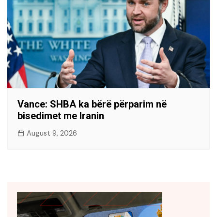
Vance: SHBA ka bërë përparim në
bisedimet me Iranin
August 9, 2026