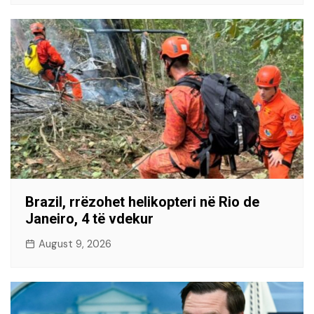
Brazil, rrëzohet helikopteri në Rio de
Janeiro, 4 të vdekur
August 9, 2026