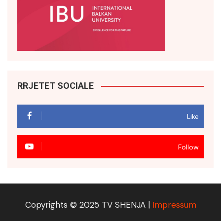
RRJETET SOCIALE
Like
Follow
Copyrights © 2025 TV SHENJA |
Impressum