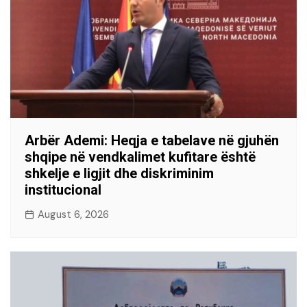
Arbër Ademi: Heqja e tabelave në gjuhën
shqipe në vendkalimet kufitare është
shkelje e ligjit dhe diskriminim
institucional
August 6, 2026