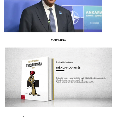
MARKETING