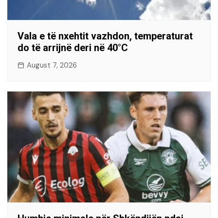
Vala e të nxehtit vazhdon, temperaturat
do të arrijnë deri në 40°C
August 7, 2026