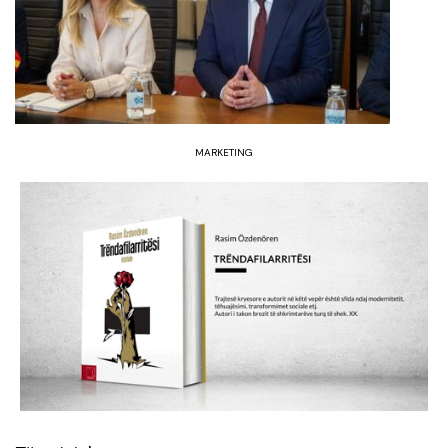
MARKETING