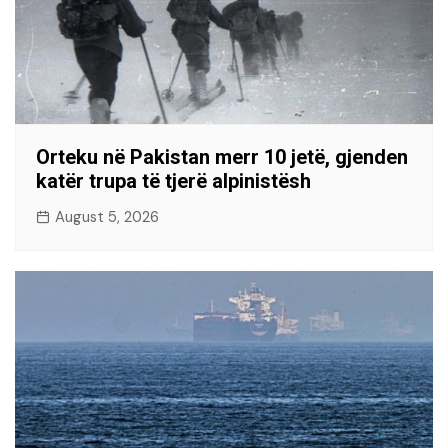
Orteku në Pakistan merr 10 jetë, gjenden
katër trupa të tjerë alpinistësh
August 5, 2026