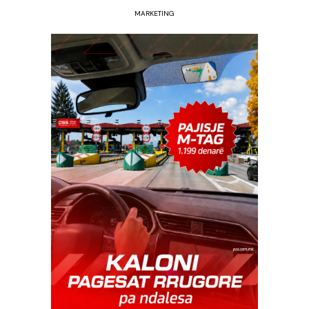
MARKETING