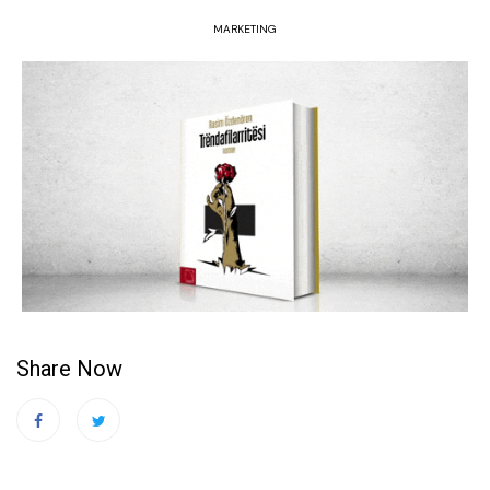
MARKETING
Share Now