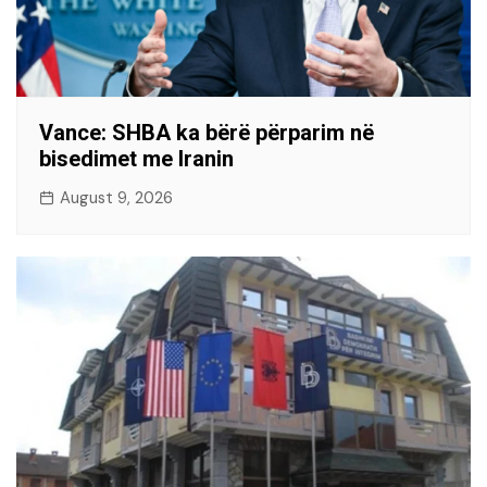
Vance: SHBA ka bërë përparim në
bisedimet me Iranin
August 9, 2026