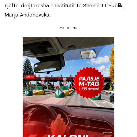
njoftoi drejtoresha e Institutit të Shëndetit Publik,
Marija Andonovska.
MARKETING