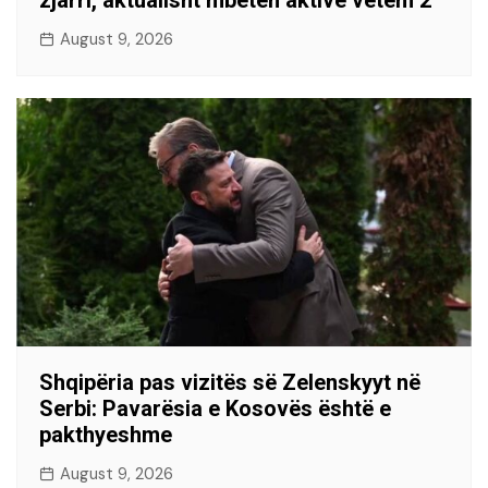
zjarri, aktualisht mbeten aktive vetëm 2
August 9, 2026
Shqipëria pas vizitës së Zelenskyyt në
Serbi: Pavarësia e Kosovës është e
pakthyeshme
August 9, 2026