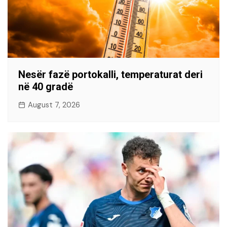
Nesër fazë portokalli, temperaturat deri
në 40 gradë
August 7, 2026