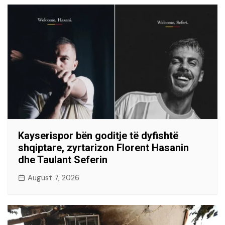
Kayserispor bën goditje të dyfishtë
shqiptare, zyrtarizon Florent Hasanin
dhe Taulant Seferin
August 7, 2026