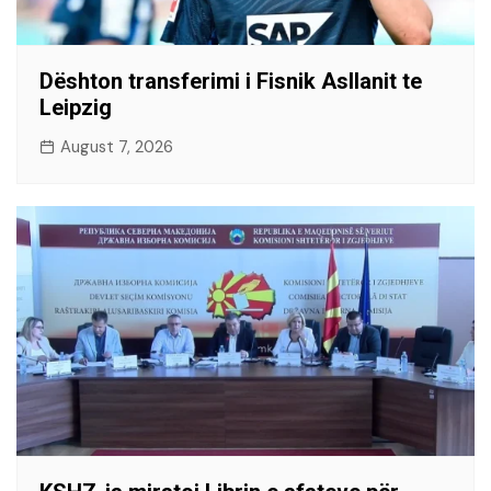
Dështon transferimi i Fisnik Asllanit te
Leipzig
August 7, 2026