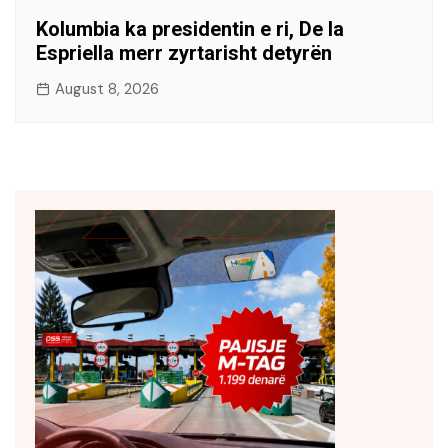
Kolumbia ka presidentin e ri, De la
Espriella merr zyrtarisht detyrën
August 8, 2026