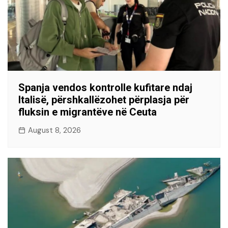
Spanja vendos kontrolle kufitare ndaj
Italisë, përshkallëzohet përplasja për
fluksin e migrantëve në Ceuta
August 8, 2026