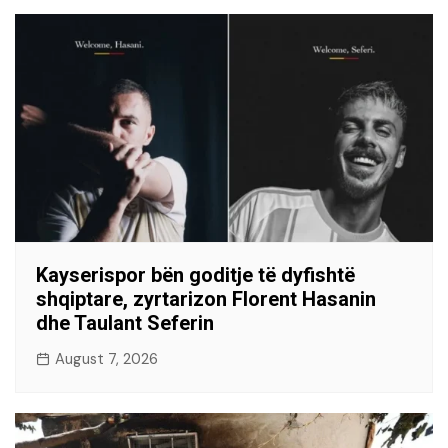
Kayserispor bën goditje të dyfishtë
shqiptare, zyrtarizon Florent Hasanin
dhe Taulant Seferin
August 7, 2026