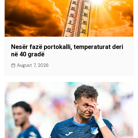
Nesër fazë portokalli, temperaturat deri
në 40 gradë
August 7, 2026