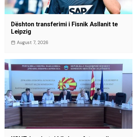
Dështon transferimi i Fisnik Asllanit te
Leipzig
August 7, 2026